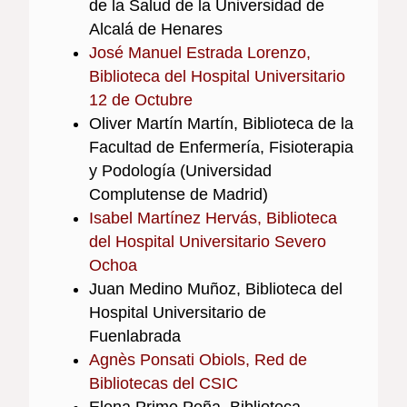
de la Salud de la Universidad de
Alcalá de Henares
José Manuel Estrada Lorenzo,
Biblioteca del Hospital Universitario
12 de Octubre
Oliver Martín Martín, Biblioteca de la
Facultad de Enfermería, Fisioterapia
y Podología (Universidad
Complutense de Madrid)
Isabel Martínez Hervás, Biblioteca
del Hospital Universitario Severo
Ochoa
Juan Medino Muñoz, Biblioteca del
Hospital Universitario de
Fuenlabrada
Agnès Ponsati Obiols, Red de
Bibliotecas del CSIC
Elena Primo Peña, Biblioteca