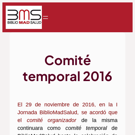
Comité
temporal 2016
El 29 de noviembre de 2016, en la
I
Jornada BiblioMadSalud
, se acordó que
el
comité organizador
de la misma
continuara como
comité temporal
de