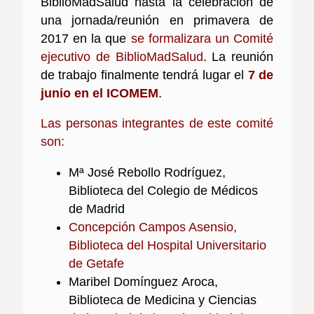
BiblioMadSalud hasta la celebración de
una jornada/reunión en primavera de
2017 en la que
se formalizara un Comité
ejecutivo de BiblioMadSalud
. La reunión
de trabajo finalmente tendrá lugar el
7 de
junio en el ICOMEM
.
Las personas integrantes de este comité
son:
Mª José Rebollo Rodríguez,
Biblioteca del Colegio de Médicos
de Madrid
Concepción Campos Asensio,
Biblioteca del Hospital Universitario
de Getafe
Maribel Domínguez Aroca,
Biblioteca de Medicina y Ciencias