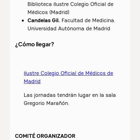
Biblioteca Ilustre Colegio Oficial de
Médicos (Madrid)
Candelas Gil.
Facultad de Medicina.
Universidad Autónoma de Madrid
¿Cómo llegar?
Ilustre Colegio Oficial de Médicos de
Madrid
Las jornadas tendrán lugar en la sala
Gregorio Marañón.
COMITÉ ORGANIZADOR