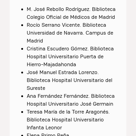
M. José Rebollo Rodríguez. Biblioteca
Colegio Oficial de Médicos de Madrid
Rocío Serrano Vicente. Biblioteca
Universidad de Navarra. Campus de
Madrid
Cristina Escudero Gómez. Biblioteca
Hospital Universitario Puerta de
Hierro-Majadahonda
José Manuel Estrada Lorenzo.
Biblioteca Hospital Universitario del
Sureste
Ana Fernández Fernández. Biblioteca
Hospital Universitario José Germain
Teresa María de la Torre Aragonés.
Biblioteca Hospital Universitario
Infanta Leonor
Elena Primo Peña