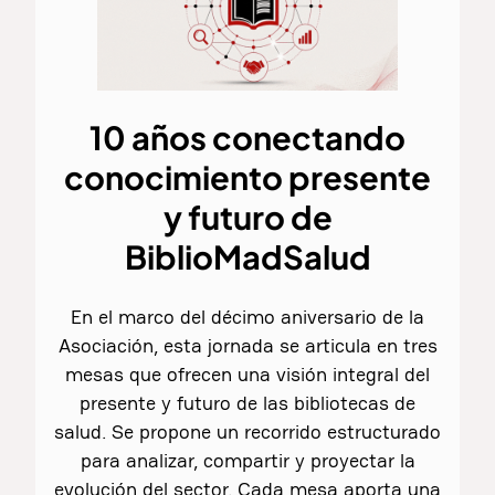
10
años
conectando
conocimiento
presente
y futuro de
BiblioMadSalud
En el marco del décimo aniversario de la
Asociación, esta jornada se articula en tres
mesas que ofrecen una visión integral del
presente y futuro de las bibliotecas de
salud. Se propone un recorrido estructurado
para analizar, compartir y proyectar la
evolución del sector. Cada mesa aporta una