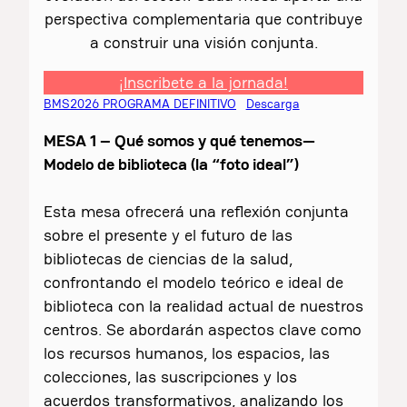
perspectiva complementaria que contribuye
a construir una visión conjunta.
¡Inscribete a la jornada!
BMS2026 PROGRAMA DEFINITIVO
Descarga
MESA 1 – Qué somos y qué tenemos—
Modelo de biblioteca (la “foto ideal”)
Esta mesa ofrecerá una reflexión conjunta
sobre el presente y el futuro de las
bibliotecas de ciencias de la salud,
confrontando el modelo teórico e ideal de
biblioteca con la realidad actual de nuestros
centros. Se abordarán aspectos clave como
los recursos humanos, los espacios, las
colecciones, las suscripciones y los
acuerdos transformativos, analizando los