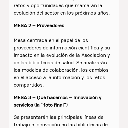
retos y oportunidades que marcarán la
evolución del sector en los próximos años.
MESA 2 – Proveedores
Mesa centrada en el papel de los
proveedores de información científica y su
impacto en la evolución de la Asociación y
de las bibliotecas de salud. Se analizarán
los modelos de colaboración, los cambios
en el acceso a la información y los retos
compartidos.
MESA 3 – Qué hacemos – Innovación y
servicios (la “foto final”)
Se presentarán las principales líneas de
trabajo e innovación en las bibliotecas de