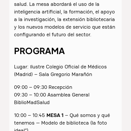
salud. La mesa abordará el uso de la
inteligencia artificial, la formación, el apoyo
a la investigación, la extensión bibliotecaria
y los nuevos modelos de servicio que están
configurando el futuro del sector.
PROGRAMA
Lugar: Ilustre Colegio Oficial de Médicos
(Madrid) – Sala Gregorio Marañón
09:00 – 09:30 Recepción
09:30 – 10:00 Asamblea General
BiblioMadSalud
10:00 – 10:45
MESA 1
– Qué somos y qué
tenemos — Modelo de biblioteca (la foto
ideal”)