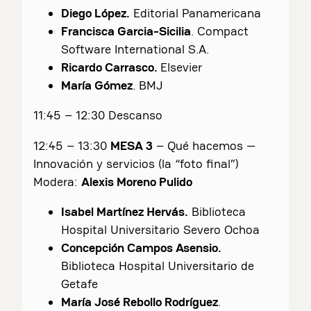
Diego López.
Editorial Panamericana
Francisca Garcia-Sicilia
. Compact
Software International S.A.
Ricardo Carrasco.
Elsevier
María Gómez
. BMJ
11:45 – 12:30 Descanso
12:45 – 13:30
MESA 3
– Qué hacemos —
Innovación y servicios (la “foto final”)
Modera:
Alexis Moreno Pulido
Isabel Martínez Hervás.
Biblioteca
Hospital Universitario Severo Ochoa
Concepción Campos Asensio.
Biblioteca Hospital Universitario de
Getafe
María José Rebollo Rodríguez
.