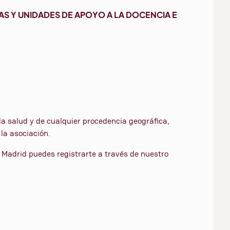
CAS Y UNIDADES DE APOYO A LA DOCENCIA E
 la salud y de cualquier procedencia geográfica,
la asociación.
e Madrid puedes registrarte a través de nuestro