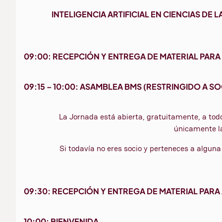
INTELIGENCIA ARTIFICIAL EN CIENCIAS DE
09:00: RECEPCIÓN Y ENTREGA DE MATERIAL PARA
09:15 – 10:00: ASAMBLEA BMS (RESTRINGIDO A S
La Jornada está abierta, gratuitamente, a todo 
únicamente 
Si todavía no eres socio y perteneces a alguna
09:30: RECEPCIÓN Y ENTREGA DE MATERIAL PARA
10:00: BIENVENIDA