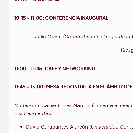
10:15 – 11:00: CONFERENCIA INAUGURAL
Julio Mayol
(Catedrático de Cirugía de la
Riesg
11:00 – 11:45: CAFÉ Y NETWORKING
11:45 – 13:00: MESA REDONDA: IA EN EL ÁMBITO D
Moderador: Javier López Marcos (Docente e investi
Fisioterapeutas)
David Carabantes Alarcón (
Universidad Comp