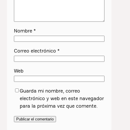
Nombre
*
Correo electrónico
*
Web
Guarda mi nombre, correo
electrónico y web en este navegador
para la próxima vez que comente.