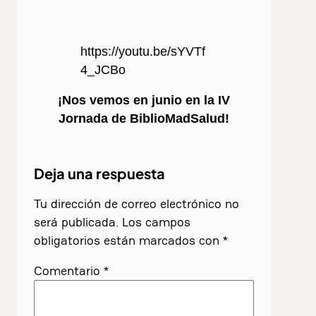
https://youtu.be/sYVTf
4_JCBo
¡Nos vemos en junio en la IV
Jornada de BiblioMadSalud!
Deja una respuesta
Tu dirección de correo electrónico no
será publicada.
Los campos
obligatorios están marcados con
*
Comentario
*