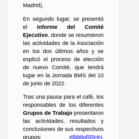
Madrid).
En segundo lugar, se presentó
el
informe del Comité
Ejecutivo
, donde se resumieron
las actividades de la Asociación
en los dos últimos años y se
explicó el proceso de elección
de nuevo Comité, que tendrá
lugar en la Jornada BMS del 10
de junio de 2022.
Tras una pausa para el café, los
responsables de los diferentes
Grupos de Trabajo
presentaron
las actividades, resultados y
conclusiones de sus respectivos
grupos:
#BiblioRRHH
,