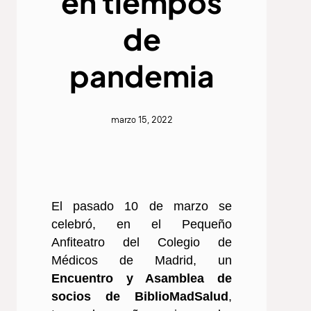
en tiempos
de
pandemia
marzo 15, 2022
El pasado 10 de marzo se
celebró, en el Pequeño
Anfiteatro del Colegio de
Médicos de Madrid, un
Encuentro y Asamblea de
socios de BiblioMadSalud
,