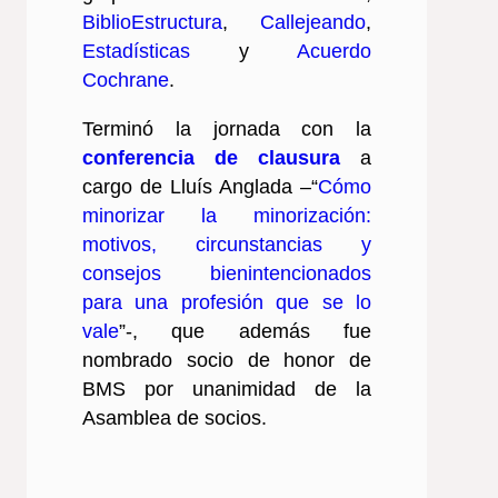
BiblioEstructura
,
Callejeando
,
Estadísticas
y
Acuerdo
Cochrane
.
Terminó la jornada con la
conferencia de clausura
a
cargo de Lluís Anglada –“
Cómo
minorizar la minorización:
motivos, circunstancias y
consejos bienintencionados
para una profesión que se lo
vale
”-, que además fue
nombrado socio de honor de
BMS por unanimidad de la
Asamblea de socios.